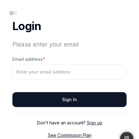
Login
Please enter your email
Email address
*
Sign In
Don't have an account?
Sign up
See Commission Plan