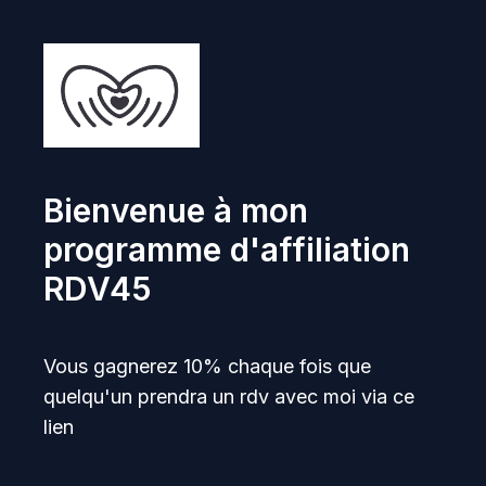
Bienvenue à mon
programme d'affiliation
RDV45
Vous gagnerez 10% chaque fois que
quelqu'un prendra un rdv avec moi via ce
lien